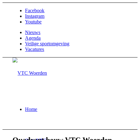
Facebook
Instagram
Youtube
Nieuws
Agenda
Veilige sportomgeving
Vacatures
Home
Quadrant bouw VTC Woerden